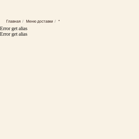
Главная
/
Меню доставки
/
*
Error get alias
Error get alias