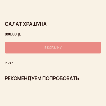
САЛАТ ХРАШУНА
890,00
р.
В КОРЗИНУ
250 г
РЕКОМЕНДУЕМ ПОПРОБОВАТЬ