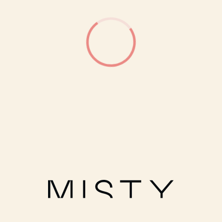
ОГРН: 1027700249180
Политика обработки персональных данных
Публичная оферта
Условия оплаты и доставки