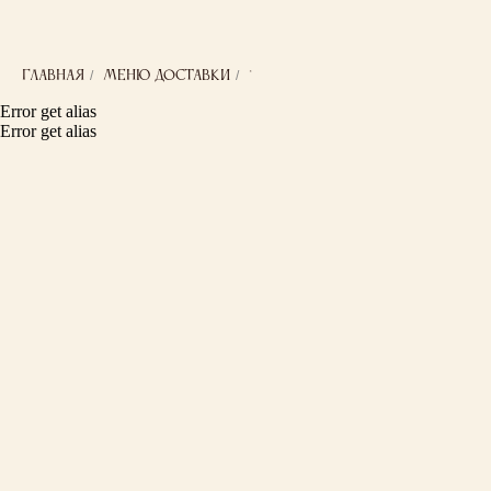
/
/
Главная
Меню доставки
*
Error get alias
Error get alias