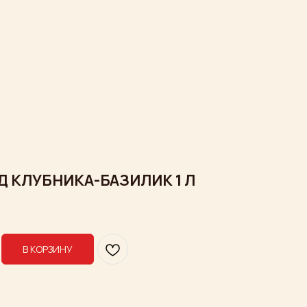
 КЛУБНИКА-БАЗИЛИК 1 Л
В КОРЗИНУ