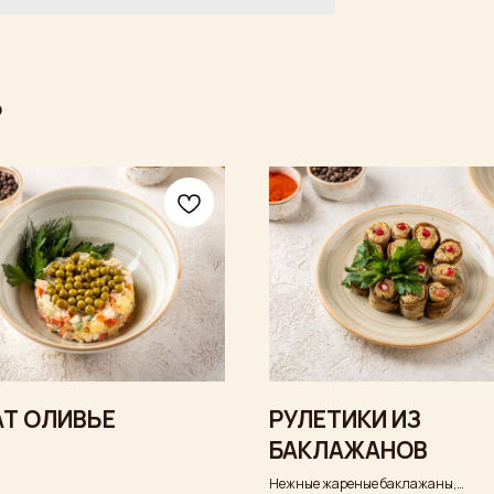
Ь
Т ОЛИВЬЕ
РУЛЕТИКИ ИЗ
БАКЛАЖАНОВ
Нежные жареные баклажаны,
.