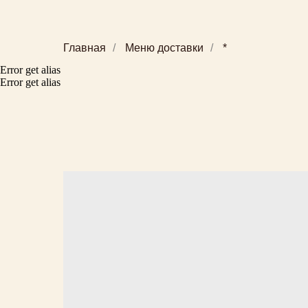
Главная
/
Меню доставки
/
*
Error get alias
Error get alias