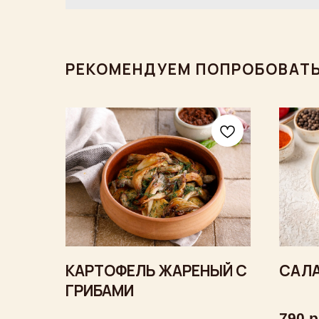
РЕКОМЕНДУЕМ ПОПРОБОВАТ
КАРТОФЕЛЬ ЖАРЕНЫЙ С
САЛА
ГРИБАМИ
790
р