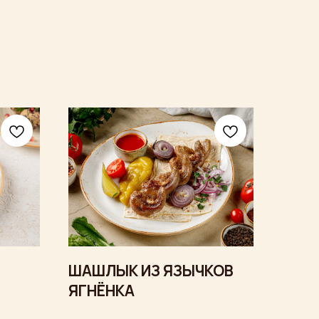
ШАШЛЫК ИЗ ЯЗЫЧКОВ
ЯГНЁНКА