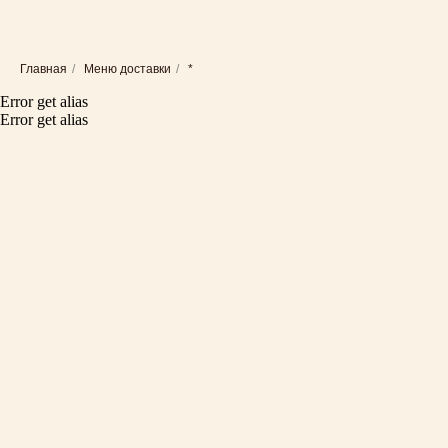
Главная
/
Меню доставки
/
*
Error get alias
Error get alias