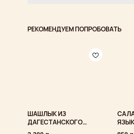
РЕКОМЕНДУЕМ ПОПРОБОВАТЬ
ШАШЛЫК ИЗ
САЛА
ДАГЕСТАНСКОГО
ЯЗЫК
ЯГНЁНКА