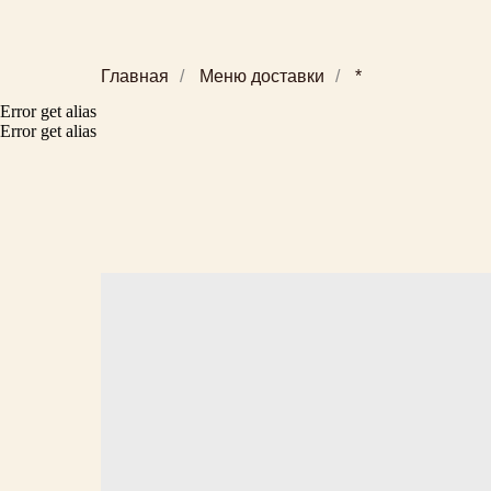
Главная
/
Меню доставки
/
*
Error get alias
Error get alias