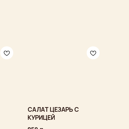
САЛАТ ЦЕЗАРЬ С
КУРИЦЕЙ