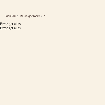
Главная
/
Меню доставки
/
*
Error get alias
Error get alias