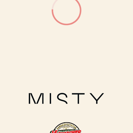
Политика обработки персональных данных
Публичная оферта
Условия оплаты и доставки