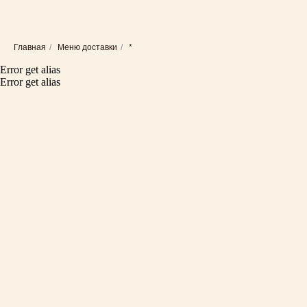
Главная
/
Меню доставки
/
*
Error get alias
Error get alias