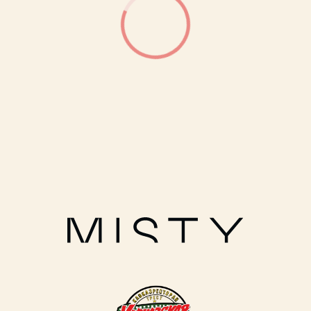
Политика обработки персональных данных
Публичная оферта
Условия оплаты и доставки