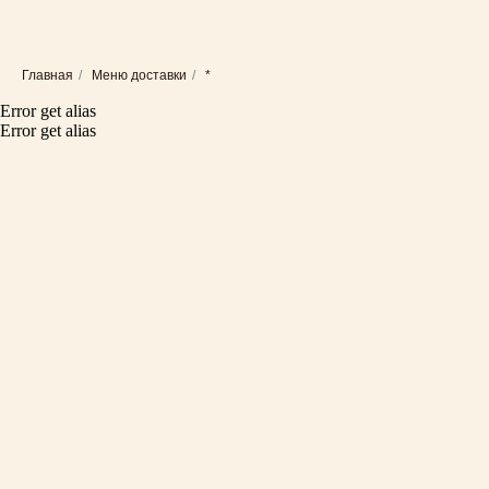
Главная
/
Меню доставки
/
*
Error get alias
Error get alias