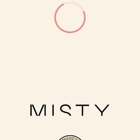
Политика обработки персональных данных
Публичная оферта
Условия оплаты и доставки