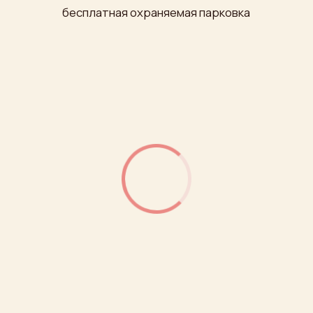
ОГРН: 1027700249180
Политика обработки персональных данных
Публичная оферта
Условия оплаты и доставки