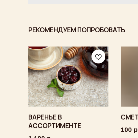
РЕКОМЕНДУЕМ ПОПРОБОВАТЬ
ВАРЕНЬЕ В
СМЕ
АССОРТИМЕНТЕ
100
р