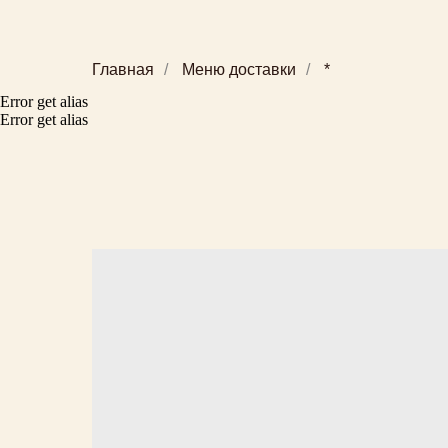
Главная
/
Меню доставки
/
*
Error get alias
Error get alias