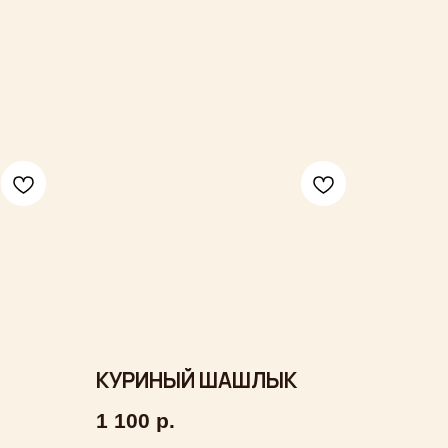
КУРИНЫЙ ШАШЛЫК
1 100
р.