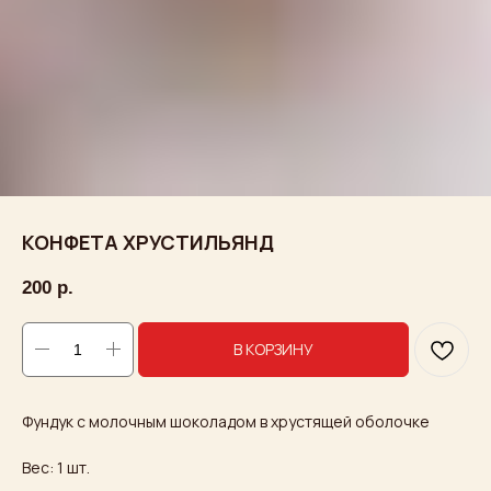
КОНФЕТА ХРУСТИЛЬЯНД
200
р.
В КОРЗИНУ
Фундук с молочным шоколадом в хрустящей оболочке
Вес: 1 шт.