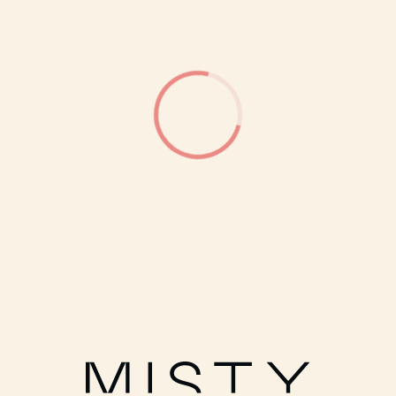
Условия оплаты и доставки