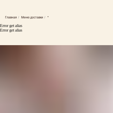
Главная
/
Меню доставки
/
*
Error get alias
Error get alias