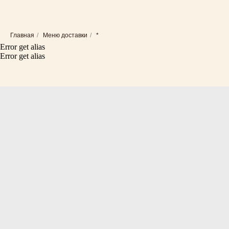
Главная
/
Меню доставки
/
*
Error get alias
Error get alias