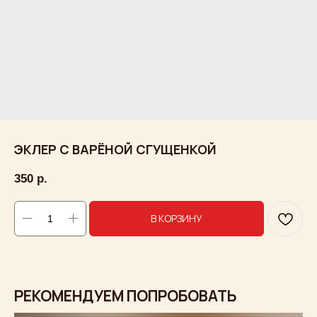
ЭКЛЕР С ВАРЁНОЙ СГУЩЕНКОЙ
350
р.
В КОРЗИНУ
РЕКОМЕНДУЕМ ПОПРОБОВАТЬ